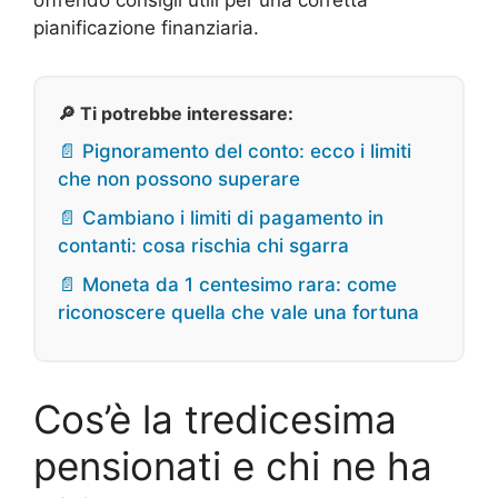
offrendo consigli utili per una corretta
pianificazione finanziaria.
🔎 Ti potrebbe interessare:
📄 Pignoramento del conto: ecco i limiti
che non possono superare
📄 Cambiano i limiti di pagamento in
contanti: cosa rischia chi sgarra
📄 Moneta da 1 centesimo rara: come
riconoscere quella che vale una fortuna
Cos’è la tredicesima
pensionati e chi ne ha