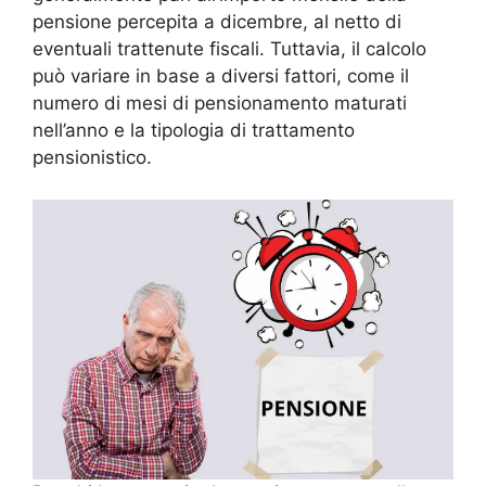
pensione percepita a dicembre, al netto di
eventuali trattenute fiscali. Tuttavia, il calcolo
può variare in base a diversi fattori, come il
numero di mesi di pensionamento maturati
nell’anno e la tipologia di trattamento
pensionistico.