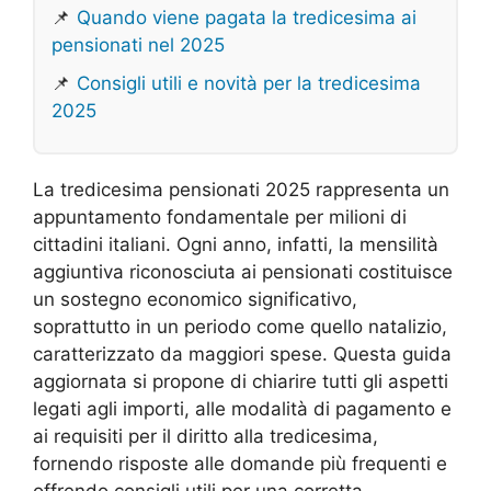
📌
Quando viene pagata la tredicesima ai
pensionati nel 2025
📌
Consigli utili e novità per la tredicesima
2025
La tredicesima pensionati 2025 rappresenta un
appuntamento fondamentale per milioni di
cittadini italiani. Ogni anno, infatti, la mensilità
aggiuntiva riconosciuta ai pensionati costituisce
un sostegno economico significativo,
soprattutto in un periodo come quello natalizio,
caratterizzato da maggiori spese. Questa guida
aggiornata si propone di chiarire tutti gli aspetti
legati agli importi, alle modalità di pagamento e
ai requisiti per il diritto alla tredicesima,
fornendo risposte alle domande più frequenti e