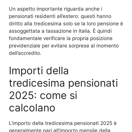
Un aspetto importante riguarda anche i
pensionati residenti all’estero: questi hanno
diritto alla tredicesima solo se la loro pensione è
assoggettata a tassazione in Italia. È quindi
fondamentale verificare la propria posizione
previdenziale per evitare sorprese al momento
dell’accredito.
Importi della
tredicesima pensionati
2025: come si
calcolano
L’importo della tredicesima pensionati 2025 è
generalmente pari all’importo mensile della