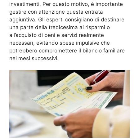
investimenti. Per questo motivo, è importante
gestire con attenzione questa entrata
aggiuntiva. Gli esperti consigliano di destinare
una parte della tredicesima ai risparmi o
all’acquisto di beni e servizi realmente
necessari, evitando spese impulsive che
potrebbero compromettere il bilancio familiare
nei mesi successivi.