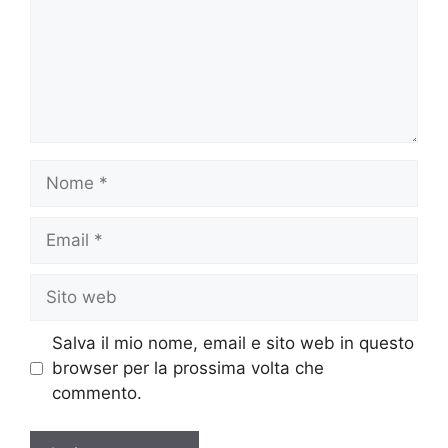
Nome
Email
Sito
web
Salva il mio nome, email e sito web in questo
browser per la prossima volta che
commento.