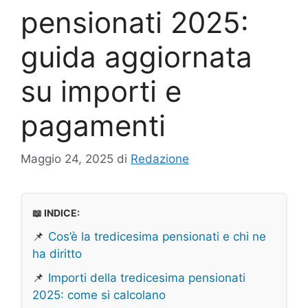
pensionati 2025:
guida aggiornata
su importi e
pagamenti
Maggio 24, 2025
di
Redazione
📖 INDICE:
📌
Cos’è la tredicesima pensionati e chi ne
ha diritto
📌
Importi della tredicesima pensionati
2025: come si calcolano