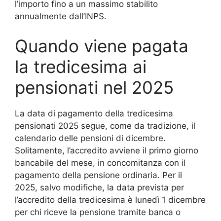
l’importo fino a un massimo stabilito
annualmente dall’INPS.
Quando viene pagata
la tredicesima ai
pensionati nel 2025
La data di pagamento della tredicesima
pensionati 2025 segue, come da tradizione, il
calendario delle pensioni di dicembre.
Solitamente, l’accredito avviene il primo giorno
bancabile del mese, in concomitanza con il
pagamento della pensione ordinaria. Per il
2025, salvo modifiche, la data prevista per
l’accredito della tredicesima è lunedì 1 dicembre
per chi riceve la pensione tramite banca o