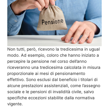
Non tutti, però, ricevono la tredicesima in ugual
modo. Ad esempio, coloro che hanno iniziato a
percepire la pensione nel corso dell’anno
riceveranno una tredicesima calcolata in misura
proporzionale ai mesi di pensionamento
effettivo. Sono esclusi dal beneficio i titolari di
alcune prestazioni assistenziali, come l’assegno
sociale e le pensioni di invalidità civile, salvo
specifiche eccezioni stabilite dalla normativa
vigente.