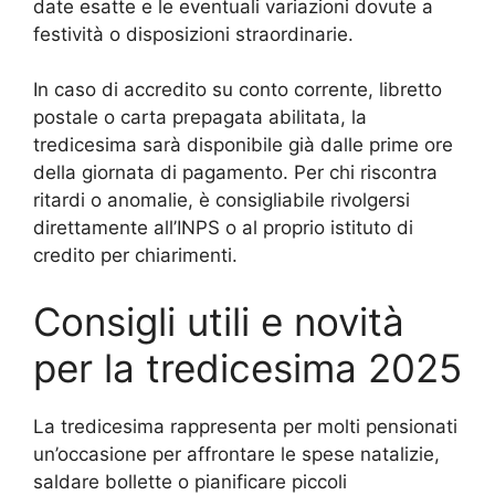
date esatte e le eventuali variazioni dovute a
festività o disposizioni straordinarie.
In caso di accredito su conto corrente, libretto
postale o carta prepagata abilitata, la
tredicesima sarà disponibile già dalle prime ore
della giornata di pagamento. Per chi riscontra
ritardi o anomalie, è consigliabile rivolgersi
direttamente all’INPS o al proprio istituto di
credito per chiarimenti.
Consigli utili e novità
per la tredicesima 2025
La tredicesima rappresenta per molti pensionati
un’occasione per affrontare le spese natalizie,
saldare bollette o pianificare piccoli