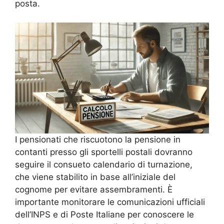
posta.
I pensionati che riscuotono la pensione in
contanti presso gli sportelli postali dovranno
seguire il consueto calendario di turnazione,
che viene stabilito in base all’iniziale del
cognome per evitare assembramenti. È
importante monitorare le comunicazioni ufficiali
dell’INPS e di Poste Italiane per conoscere le