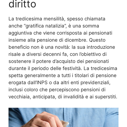
diritto
La tredicesima mensilità, spesso chiamata
anche “gratifica natalizia”, è una somma
aggiuntiva che viene corrisposta ai pensionati
insieme alla pensione di dicembre. Questo
beneficio non è una novità: la sua introduzione
risale a diversi decenni fa, con l’obiettivo di
sostenere il potere d’acquisto dei pensionati
durante il periodo delle festività. La tredicesima
spetta generalmente a tutti i titolari di pensione
erogata dall’INPS o da altri enti previdenziali,
inclusi coloro che percepiscono pensioni di
vecchiaia, anticipata, di invalidità e ai superstiti.