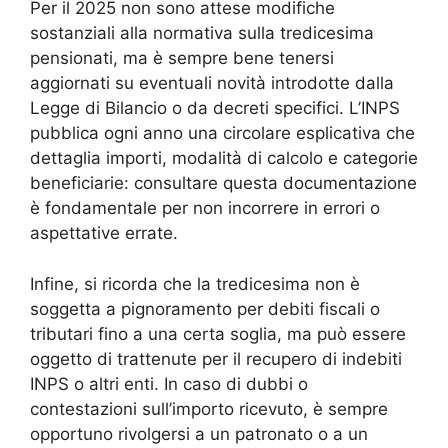
Per il 2025 non sono attese modifiche
sostanziali alla normativa sulla tredicesima
pensionati, ma è sempre bene tenersi
aggiornati su eventuali novità introdotte dalla
Legge di Bilancio o da decreti specifici. L’INPS
pubblica ogni anno una circolare esplicativa che
dettaglia importi, modalità di calcolo e categorie
beneficiarie: consultare questa documentazione
è fondamentale per non incorrere in errori o
aspettative errate.
Infine, si ricorda che la tredicesima non è
soggetta a pignoramento per debiti fiscali o
tributari fino a una certa soglia, ma può essere
oggetto di trattenute per il recupero di indebiti
INPS o altri enti. In caso di dubbi o
contestazioni sull’importo ricevuto, è sempre
opportuno rivolgersi a un patronato o a un